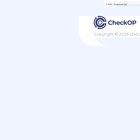
Copyright © 2026 Che