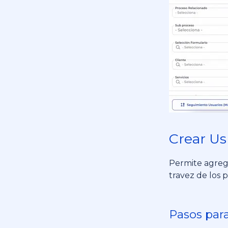
Crear Us
Permite agrega
travez de los p
Pasos para