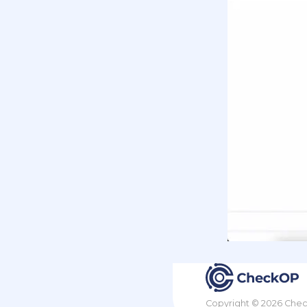
Copyright © 2026 Che