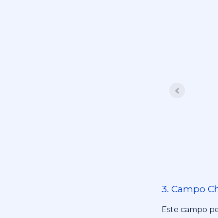
3. Campo C
Este campo per