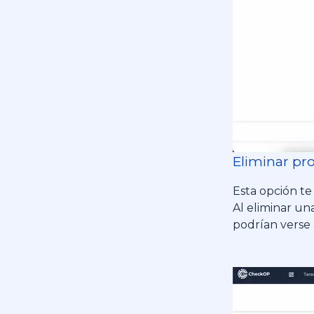
Eliminar pro
Esta opción te
Al eliminar un
podrían verse a