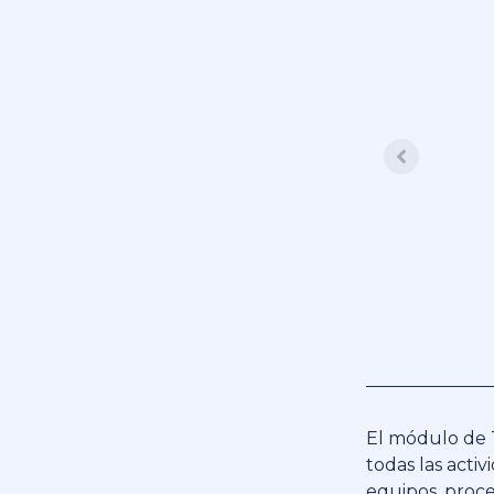
El módulo de 
todas las acti
equipos, proce