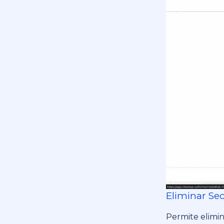
Eliminar Se
Permite elimin