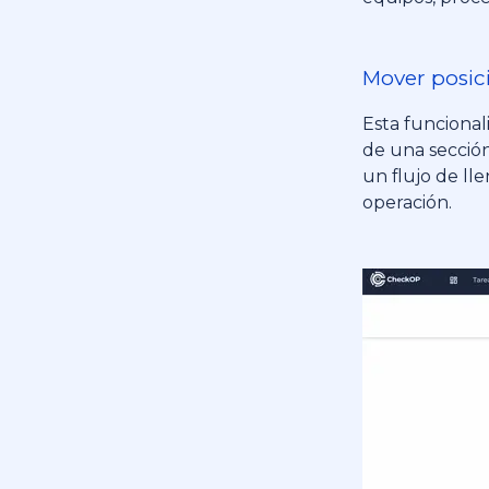
Mover posic
Esta funcional
de una sección
un flujo de ll
operación.